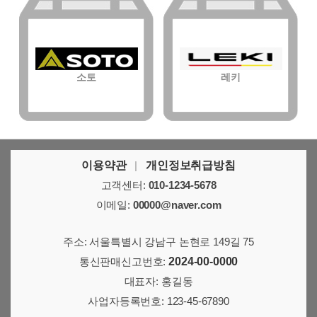
소토
레키
이용약관
|
개인정보취급방침
고객센터:
010-1234-5678
이메일:
00000@naver.com
주소: 서울특별시 강남구 논현로 149길 75
통신판매신고번호:
2024-00-0000
대표자: 홍길동
사업자등록번호:
123-45-67890