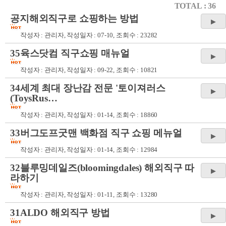
TOTAL : 36
공지
해외직구로 쇼핑하는 방법
작성자 :
관리자
, 작성일자 : 07-10, 조회수 : 23282
35육스닷컴 직구쇼핑 매뉴얼
작성자 :
관리자
, 작성일자 : 09-22, 조회수 : 10821
34세계 최대 장난감 전문 '토이져러스
(ToysRus…
작성자 :
관리자
, 작성일자 : 01-14, 조회수 : 18860
33버그도프굿맨 백화점 직구 쇼핑 메뉴얼
작성자 :
관리자
, 작성일자 : 01-14, 조회수 : 12984
32블루밍데일즈(bloomingdales) 해외직구 따
라하기
작성자 :
관리자
, 작성일자 : 01-11, 조회수 : 13280
31ALDO 해외직구 방법