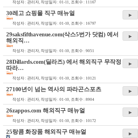
작성자 :
관리자
, 작성일자 : 01-11, 조회수 : 11167
30레고 쇼핑몰 직구 매뉴얼
작성자 :
관리자
, 작성일자 : 01-10, 조회수 : 16797
29saksfifthavenue.com(삭스5번가 닷컴) 에서
해외직…
작성자 :
관리자
, 작성일자 : 01-10, 조회수 : 9051
28Dillards.com(딜라즈) 에서 해외직구 무작정
따라…
작성자 :
관리자
, 작성일자 : 01-10, 조회수 : 10121
27100년이 넘는 역사의 파라곤스포츠
작성자 :
관리자
, 작성일자 : 01-10, 조회수 : 8904
26zappos.com 해외직구 매뉴얼
작성자 :
관리자
, 작성일자 : 01-10, 조회수 : 10172
25랑콤 화장품 해외직구 매뉴얼