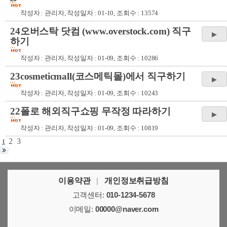
작성자 :
관리자
, 작성일자 : 01-10, 조회수 : 13574
24오버스탁 닷컴 (www.overstock.com) 직구
하기
작성자 :
관리자
, 작성일자 : 01-09, 조회수 : 10286
23cosmeticmall(코스메틱몰)에서 직구하기
작성자 :
관리자
, 작성일자 : 01-09, 조회수 : 10243
22폴로 해외직구쇼핑 무작정 따라하기
작성자 :
관리자
, 작성일자 : 01-09, 조회수 : 10819
2
3
1
이용약관
|
개인정보취급방침
고객센터:
010-1234-5678
이메일:
00000@naver.com