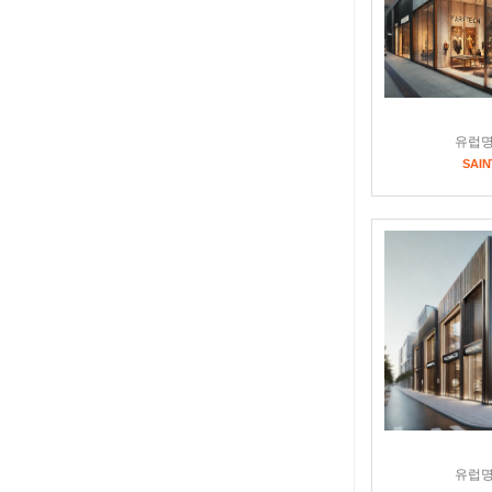
유럽
SAIN
유럽