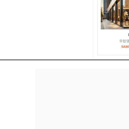
유럽
SAIN