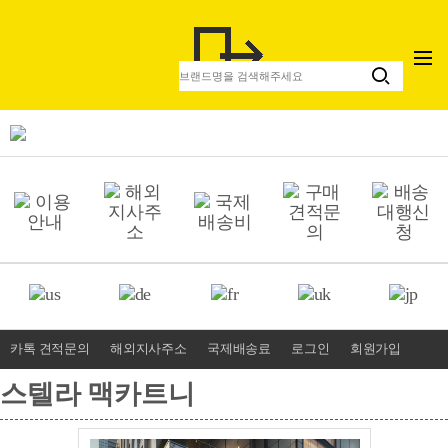
카톡 견적문의
해외지사주소
국제배송료
로그인
회원가입
스텔라 맥카트니