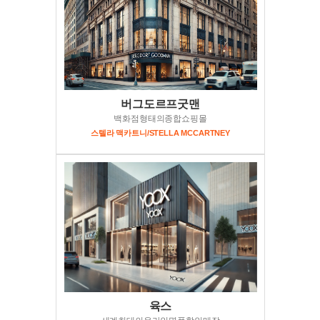
버그도르프굿맨
백화점형태의종합쇼핑몰
스텔라 맥카트니/STELLA MCCARTNEY
육스